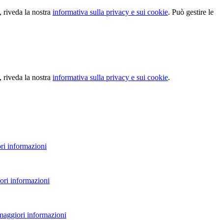
, riveda la nostra
informativa sulla privacy e sui cookie
. Può gestire le
, riveda la nostra
informativa sulla privacy e sui cookie
.
ri informazioni
ori informazioni
 maggiori informazioni