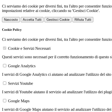
Ci serviamo dei cookie per diversi fini, tra l'altro per consentire funz
impostazioni relative ai cookie, cliccando su 'Gestisci Cookie'.
Nascosto
Accetta Tutti
Gestisci Cookie
Rifiuta Tutti
Cookie Policy
Ci serviamo dei cookie per diversi fini, tra l'altro per consentire funz
Cookie e Servizi Necessari
Questi servizi sono necessari per il corretto funzionamento di questo 
Google Analytics
I servizi di Google Analytics ci aiutano ad analizzare l'utilizzo del sito
Servizi Youtube
I servizi di Youtube aiutano il servizio ad analizzare l'utilizzo dei plug
Google Maps
I servizi di Google Maps aiutano il servizio ad analizzare l'utilizzo dei