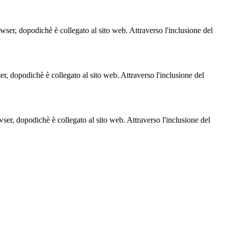
owser, dopodichè è collegato al sito web. Attraverso l'inclusione del
ser, dopodichè è collegato al sito web. Attraverso l'inclusione del
owser, dopodichè è collegato al sito web. Attraverso l'inclusione del