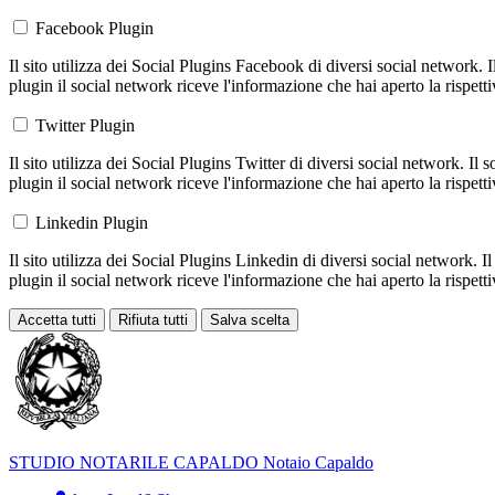
Facebook Plugin
Il sito utilizza dei Social Plugins Facebook di diversi social network. 
plugin il social network riceve l'informazione che hai aperto la rispett
Twitter Plugin
Il sito utilizza dei Social Plugins Twitter di diversi social network. Il
plugin il social network riceve l'informazione che hai aperto la rispett
Linkedin Plugin
Il sito utilizza dei Social Plugins Linkedin di diversi social network. 
plugin il social network riceve l'informazione che hai aperto la rispett
Accetta tutti
Rifiuta tutti
Salva scelta
Loading...
STUDIO NOTARILE
CAPALDO
Notaio Capaldo