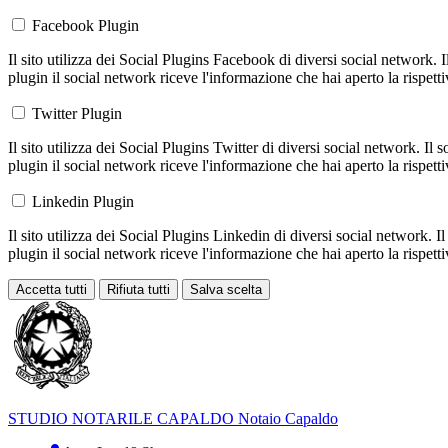
Facebook Plugin
Il sito utilizza dei Social Plugins Facebook di diversi social network. 
plugin il social network riceve l'informazione che hai aperto la rispett
Twitter Plugin
Il sito utilizza dei Social Plugins Twitter di diversi social network. Il
plugin il social network riceve l'informazione che hai aperto la rispett
Linkedin Plugin
Il sito utilizza dei Social Plugins Linkedin di diversi social network. 
plugin il social network riceve l'informazione che hai aperto la rispett
Accetta tutti
Rifiuta tutti
Salva scelta
Loading...
STUDIO NOTARILE
CAPALDO
Notaio Capaldo