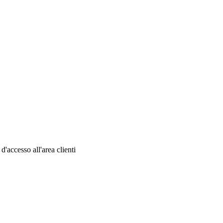
 d'accesso all'area clienti