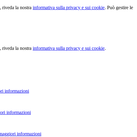
, riveda la nostra
informativa sulla privacy e sui cookie
. Può gestire le
, riveda la nostra
informativa sulla privacy e sui cookie
.
ri informazioni
ori informazioni
 maggiori informazioni