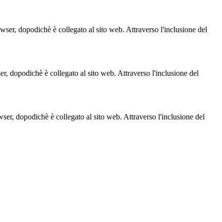
owser, dopodichè è collegato al sito web. Attraverso l'inclusione del
ser, dopodichè è collegato al sito web. Attraverso l'inclusione del
owser, dopodichè è collegato al sito web. Attraverso l'inclusione del