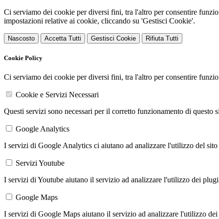
Ci serviamo dei cookie per diversi fini, tra l'altro per consentire funz
impostazioni relative ai cookie, cliccando su 'Gestisci Cookie'.
Nascosto
Accetta Tutti
Gestisci Cookie
Rifiuta Tutti
Cookie Policy
Ci serviamo dei cookie per diversi fini, tra l'altro per consentire funz
Cookie e Servizi Necessari
Questi servizi sono necessari per il corretto funzionamento di questo 
Google Analytics
I servizi di Google Analytics ci aiutano ad analizzare l'utilizzo del sito
Servizi Youtube
I servizi di Youtube aiutano il servizio ad analizzare l'utilizzo dei plug
Google Maps
I servizi di Google Maps aiutano il servizio ad analizzare l'utilizzo dei